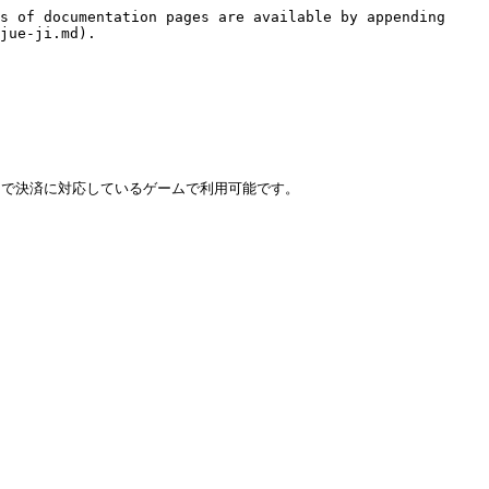
s of documentation pages are available by appending 
jue-ji.md).

内で決済に対応しているゲームで利用可能です。
