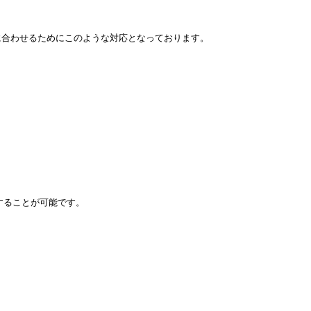
合わせるためにこのような対応となっております。

することが可能です。
