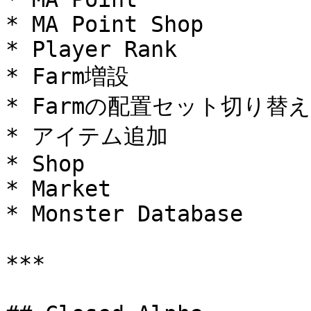
* MA Point Shop

* Player Rank

* Farm増設

* Farmの配置セット切り替え

* アイテム追加

* Shop

* Market

* Monster Database

***
