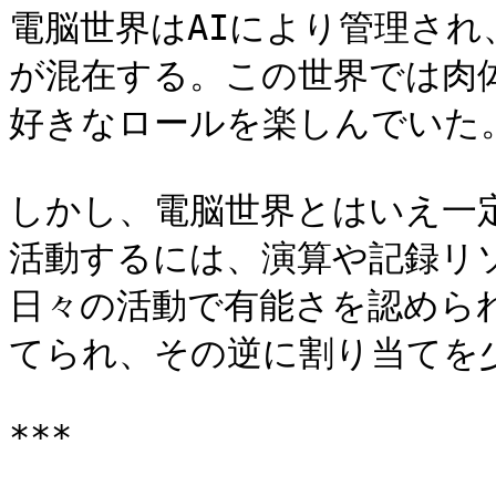
電脳世界はAIにより管理され、
が混在する。この世界では肉
好きなロールを楽しんでいた。
しかし、電脳世界とはいえ一
活動するには、演算や記録リ
日々の活動で有能さを認めら
てられ、その逆に割り当てを
***
