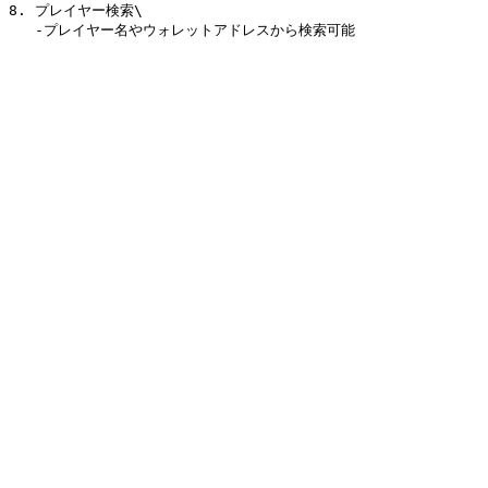
8. プレイヤー検索\
