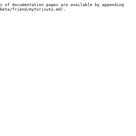
s of documentation pages are available by appending 
beta/friend/mytorisuto.md).
