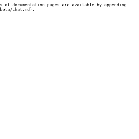
s of documentation pages are available by appending 
beta/chat.md).
