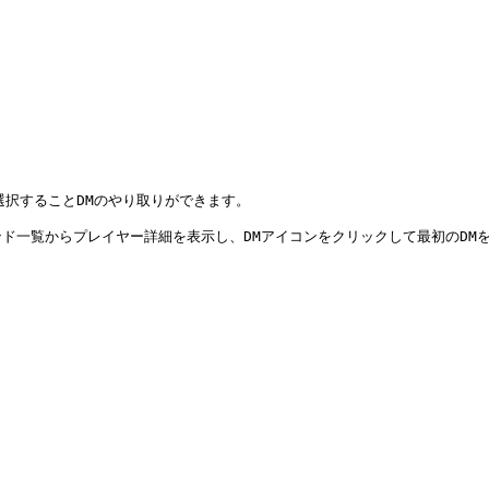
択することDMのやり取りができます。
