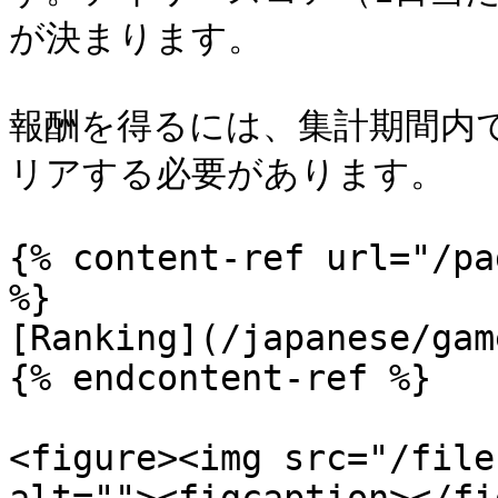
が決まります。

報酬を得るには、集計期間内
リアする必要があります。

{% content-ref url="/pa
%}

[Ranking](/japanese/gam
{% endcontent-ref %}

<figure><img src="/file