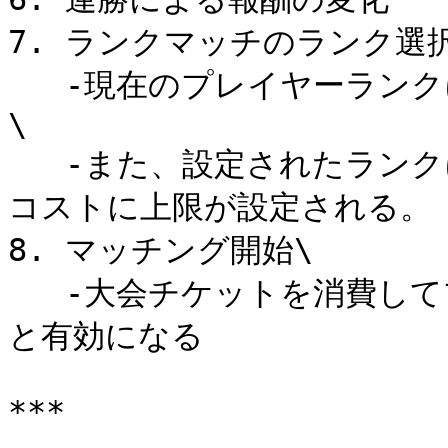
7. ランクマッチのランク選択
   -現在のプレイヤーランクに応じて上位ランクが解放される。
\

   -また、設定されたランクに応じて基本パラメーターとスキル
コストに上限が設定される。

8. マッチング開始\

   -大会チケットを消費してプライズランクマッチが開始される
と有効になる

***
